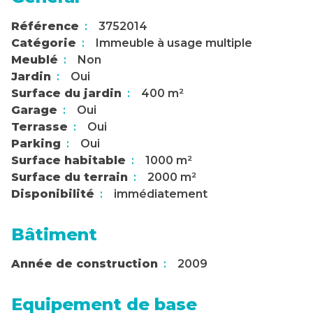
Référence
3752014
Catégorie
Immeuble à usage multiple
Meublé
Non
Jardin
Oui
Surface du jardin
400 m²
Garage
Oui
Terrasse
Oui
Parking
Oui
Surface habitable
1000 m²
Surface du terrain
2000 m²
Disponibilité
immédiatement
Bâtiment
Année de construction
2009
Equipement de base