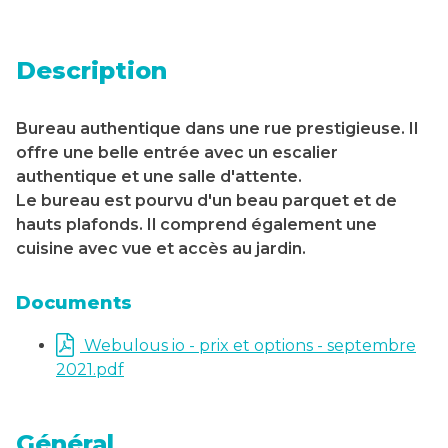
Description
Bureau authentique dans une rue prestigieuse. Il
offre une belle entrée avec un escalier
authentique et une salle d'attente.
Le bureau est pourvu d'un beau parquet et de
hauts plafonds. Il comprend également une
cuisine avec vue et accès au jardin.
Documents
Webulous io - prix et options - septembre
2021.pdf
Général