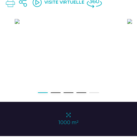
VISITE VIRTUELLE
1000 m²