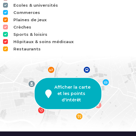
Ecoles & universités
Commerces
Plaines de jeux
Crèches
Sports & loisirs
Hôpitaux & soins médicaux
Restaurants
Afficher la carte
et les points
d'intérêt