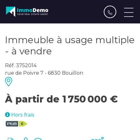
Immeuble à usage multiple
- à vendre
Réf. 3752014
rue de Poivre 7 - 6830 Bouillon
À partir de 1 750 000 €
Hors frais